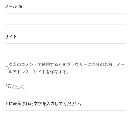
メール
※
ン
サイト
次回のコメントで使用するためブラウザーに自分の名前、メー
ルアドレス、サイトを保存する。
上に表示された文字を入力してください。