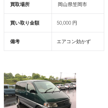
買取場所
岡山県笠岡市
買い取り金額
50,000 円
備考
エアコン効かず