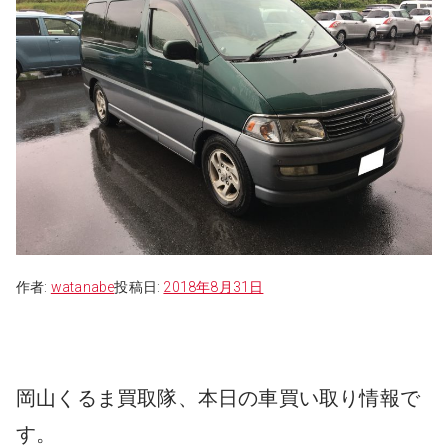
作者:
watanabe
投稿日:
2018年8月31日
岡山くるま買取隊、本日の車買い取り情報で
す。