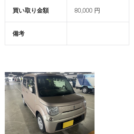
買い取り金額
80,000 円
備考