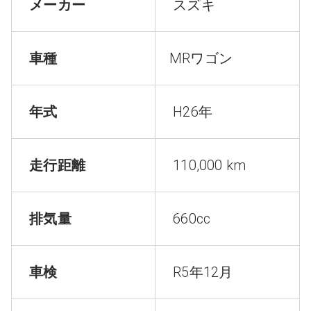
メーカー
スズキ
車種
MRワゴン
年式
H26年
走行距離
110,000 km
排気量
660cc
車検
R5年12月