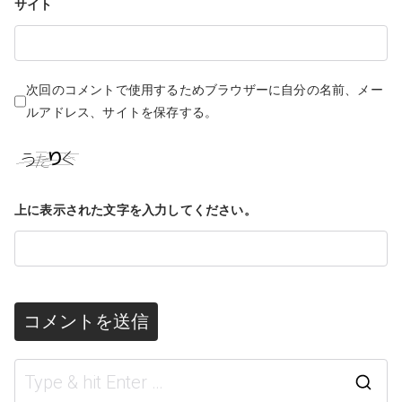
サイト
次回のコメントで使用するためブラウザーに自分の名前、メー
ルアドレス、サイトを保存する。
上に表示された文字を入力してください。
S