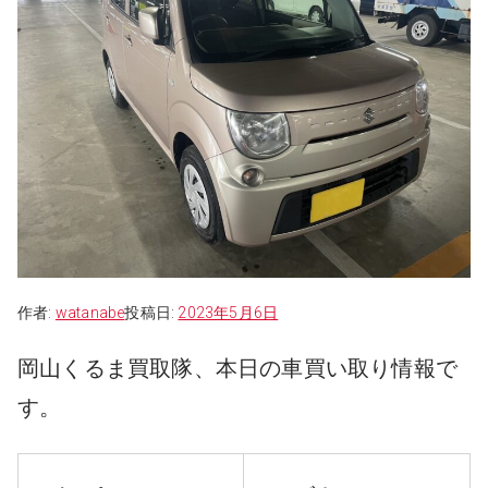
作者:
watanabe
投稿日:
2023年5月6日
岡山くるま買取隊、本日の車買い取り情報で
す。