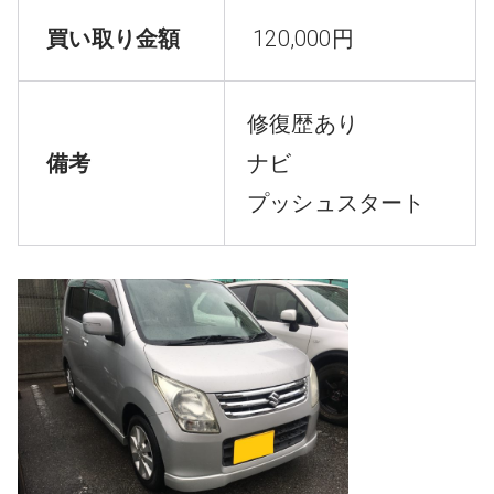
買い取り金額
120,000円
修復歴あり
備考
ナビ
プッシュスタート