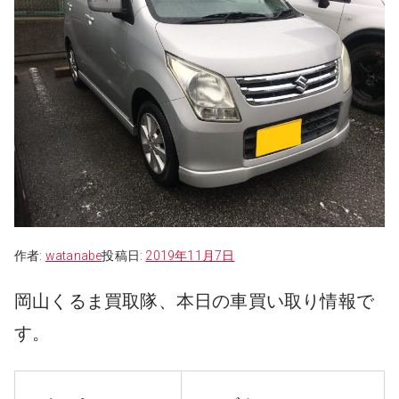
作者:
watanabe
投稿日:
2019年11月7日
岡山くるま買取隊、本日の車買い取り情報で
す。