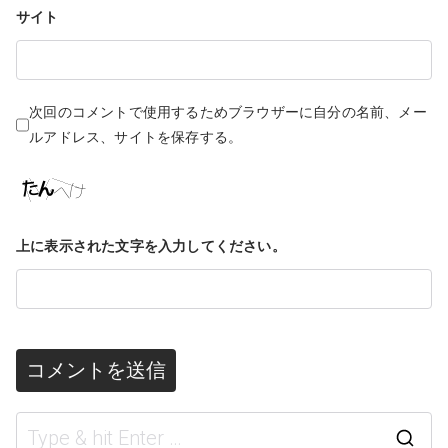
サイト
次回のコメントで使用するためブラウザーに自分の名前、メー
ルアドレス、サイトを保存する。
上に表示された文字を入力してください。