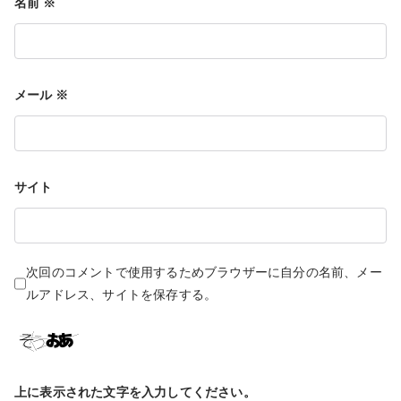
名前
※
ョ
メール
※
ン
サイト
次回のコメントで使用するためブラウザーに自分の名前、メー
ルアドレス、サイトを保存する。
上に表示された文字を入力してください。