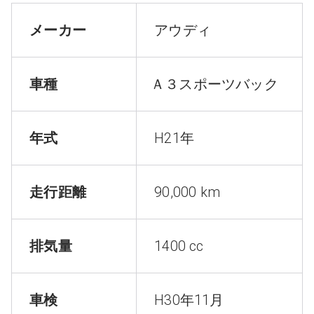
メーカー
アウディ
車種
Ａ３スポーツバック
年式
H21年
走行距離
90,000 km
排気量
1400 cc
車検
H30年11月