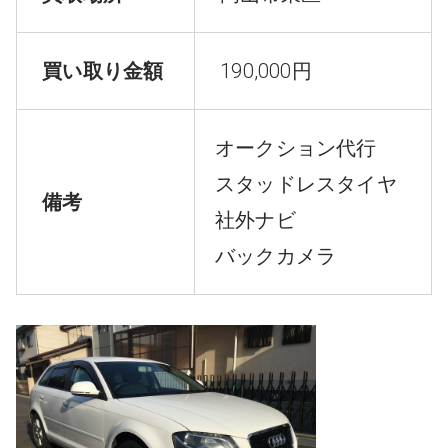
買い取り金額
190,000円
オークション代行
スタッドレスタイヤ
備考
社外ナビ
バックカメラ