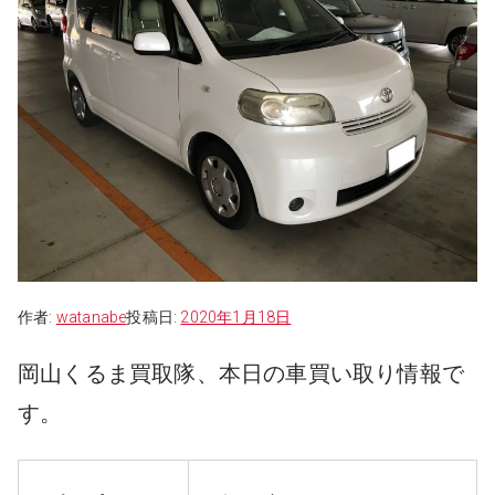
作者:
watanabe
投稿日:
2020年1月18日
岡山くるま買取隊、本日の車買い取り情報で
す。