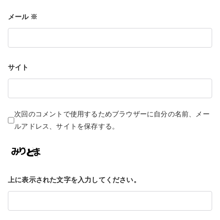
メール
※
ン
サイト
次回のコメントで使用するためブラウザーに自分の名前、メー
ルアドレス、サイトを保存する。
上に表示された文字を入力してください。