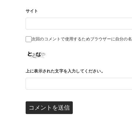
ン
サイト
次回のコメントで使用するためブラウザーに自分の名
上に表示された文字を入力してください。