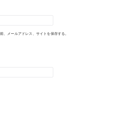
前、メールアドレス、サイトを保存する。