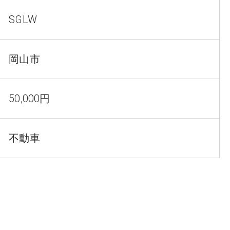
SGLW
岡山市
50,000円
不動車