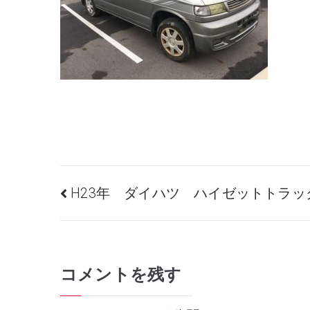
投
H23年 ダイハツ ハイゼットトラッ
稿
コメントを残す