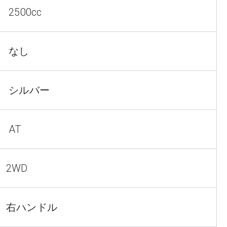
2500cc
なし
シルバー
AT
2WD
右ハンドル