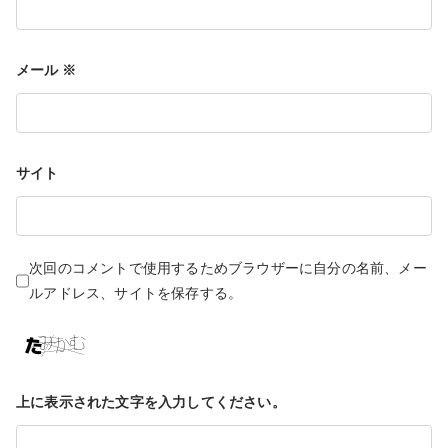
ョ
メール
※
ン
サイト
次回のコメントで使用するためブラウザーに自分の名前、メー
ルアドレス、サイトを保存する。
上に表示された文字を入力してください。