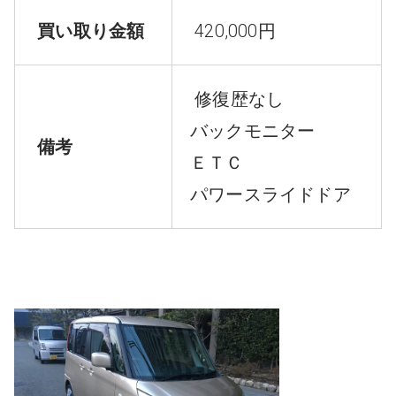
買い取り金額
420,000円
修復歴なし
バックモニター
備考
ＥＴＣ
パワースライドドア