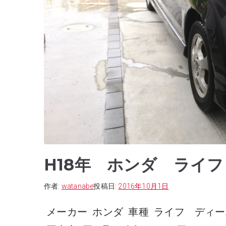
H18年 ホンダ ライ
作者:
watanabe
投稿日:
2016年10月1日
メーカー ホンダ 車種 ライフ ディーバ 