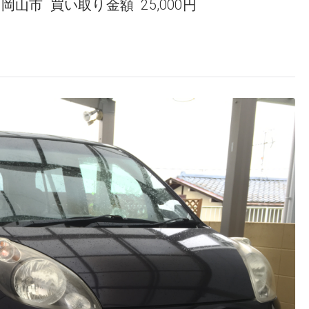
 岡山市 買い取り金額 25,000円