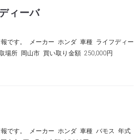
フディーバ
報です。 メーカー ホンダ 車種 ライフディー
買取場所 岡山市 買い取り金額 250,000円
報です。 メーカー ホンダ 車種 バモス 年式